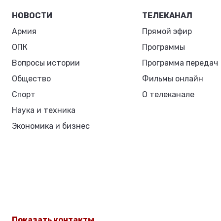
НОВОСТИ
ТЕЛЕКАНАЛ
Армия
Прямой эфир
ОПК
Программы
Вопросы истории
Программа передач
Общество
Фильмы онлайн
Спорт
О телеканале
Наука и техника
Экономика и бизнес
Показать контакты