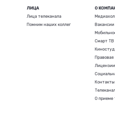
ЛИЦА
О КОМПА
Лица телеканала
Медиахол
Помним наших коллег
Вакансии
Мобильно
Смарт ТВ
Киностуд
Правовая
Лицензии
Социальн
Контакты
Телекана
О приеме