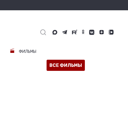
ФИЛЬМЫ
ВСЕ ФИЛЬМЫ