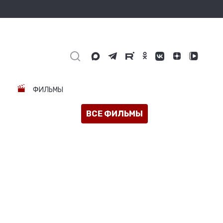
ФИЛЬМЫ
ВСЕ ФИЛЬМЫ