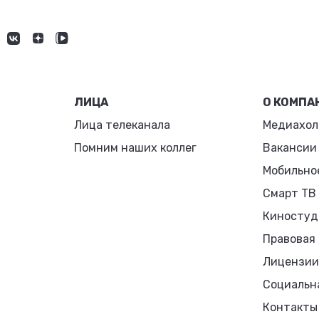
ЛИЦА
О КОМПА
Лица телеканала
Медиахол
Помним наших коллег
Вакансии
Мобильно
Смарт ТВ
Киностуд
Правовая
Лицензии
Социальн
Контакты