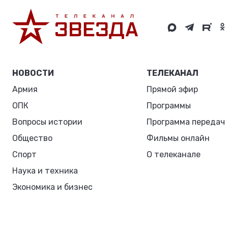
НОВОСТИ
ТЕЛЕКАНАЛ
Армия
Прямой эфир
ОПК
Программы
Вопросы истории
Программа передач
Общество
Фильмы онлайн
Спорт
О телеканале
Наука и техника
Экономика и бизнес