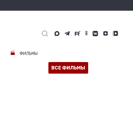
ФИЛЬМЫ
ВСЕ ФИЛЬМЫ