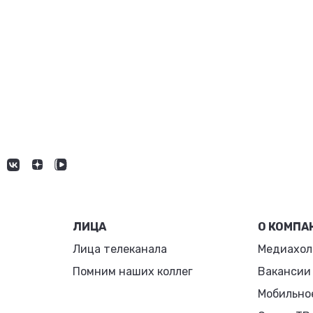
ЛИЦА
О КОМПА
Лица телеканала
Медиахол
Помним наших коллег
Вакансии
Мобильно