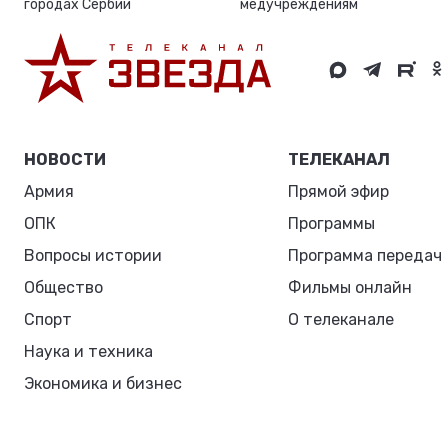
городах Сербии
медучреждениям
НОВОСТИ
ТЕЛЕКАНАЛ
Армия
Прямой эфир
ОПК
Программы
Вопросы истории
Программа передач
Общество
Фильмы онлайн
Спорт
О телеканале
Наука и техника
Экономика и бизнес