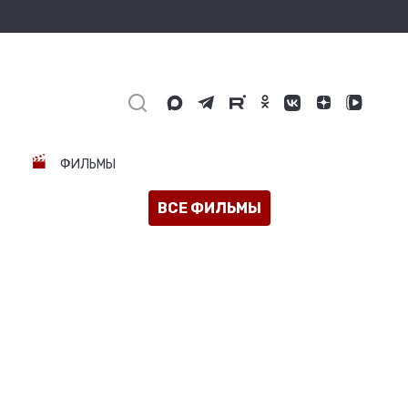
ФИЛЬМЫ
ВСЕ ФИЛЬМЫ