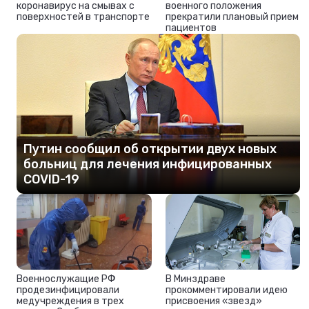
коронавирус на смывах с
военного положения
поверхностей в транспорте
прекратили плановый прием
пациентов
Путин сообщил об открытии двух новых
больниц для лечения инфицированных
COVID-19
Военнослужащие РФ
В Минздраве
продезинфицировали
прокомментировали идею
медучреждения в трех
присвоения «звезд»