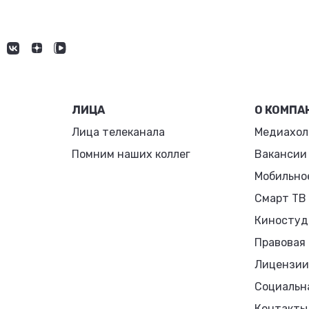
ЛИЦА
О КОМПА
Лица телеканала
Медиахол
Помним наших коллег
Вакансии
Мобильно
Смарт ТВ
Киностуд
Правовая
Лицензии
Социальн
Контакты