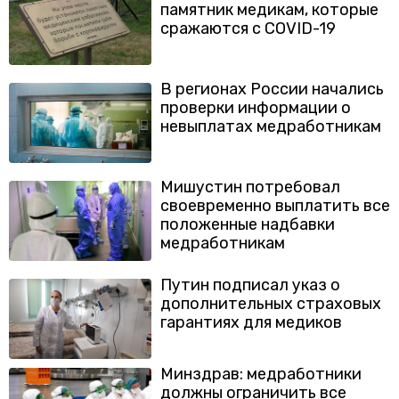
памятник медикам, которые
сражаются с COVID-19
В регионах России начались
проверки информации о
невыплатах медработникам
Мишустин потребовал
своевременно выплатить все
положенные надбавки
медработникам
Путин подписал указ о
дополнительных страховых
гарантиях для медиков
Минздрав: медработники
должны ограничить все