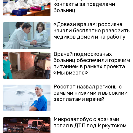
контакты за пределами
больниц
«Довези врача»: россияне
начали бесплатно развозить
медиков домой и на работу
Врачей подмосковных
больниц обеспечили горячим
питанием в рамках проекта
«Мы вместе»
Росстат назвал регионы с
самыми низкими и высокими
зарплатами врачей
Микроавтобус с врачами
попал в ДТП под Иркутском