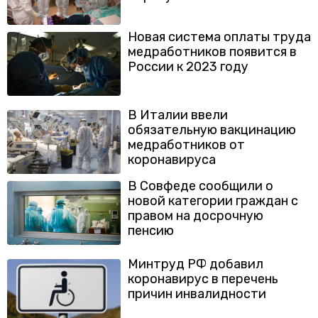
Новая система оплаты труда
медработников появится в
России к 2023 году
В Италии ввели
обязательную вакцинацию
медработников от
коронавируса
В Совфеде сообщили о
новой категории граждан с
правом на досрочную
пенсию
Минтруд РФ добавил
коронавирус в перечень
причин инвалидности