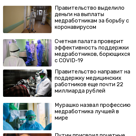
Правительство выделило
деньги на выплаты
медработникам за борьбу с
коронавирусом
Счетная палата проверит
эффективность поддержки
медработников, борющихся
с COVID-19
Правительство направит на
поддержку медицинских
работников еще почти 22
миллиарда рублей
Мурашко назвал профессию
медработника лучшей в
мире
Путин присвоил почетные