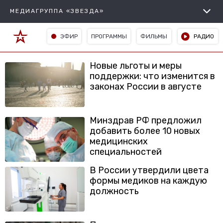
МЕДИАГРУППА «ЗВЕЗДА»
ЭФИР
ПРОГРАММЫ
ФИЛЬМЫ
РАДИО
Новые льготы и меры
поддержки: что изменится в
законах России в августе
Минздрав РФ предложил
добавить более 10 новых
медицинских
специальностей
В России утвердили цвета
формы медиков на каждую
должность