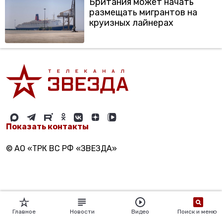
Британия может начать
размещать мигрантов на
круизных лайнерах
Показать контакты
© АО «ТРК ВС РФ «ЗВЕЗДА»
Главное
Новости
Видео
Поиск и меню