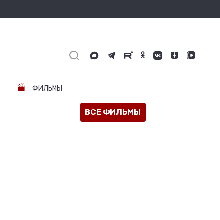
ФИЛЬМЫ
ВСЕ ФИЛЬМЫ