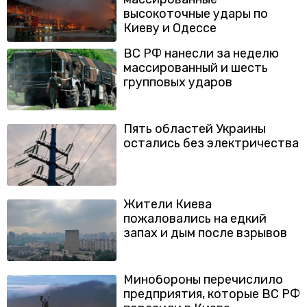
высокоточные удары по
Киеву и Одессе
ВС РФ нанесли за неделю
массированный и шесть
групповых ударов
Пять областей Украины
остались без электричества
Жители Киева
пожаловались на едкий
запах и дым после взрывов
Минобороны перечислило
предприятия, которые ВС РФ