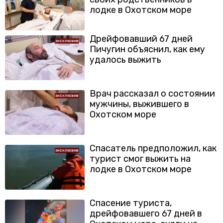
лодке в Охотском море
Дрейфовавший 67 дней
Пичугин объяснил, как ему
удалось выжить
Врач рассказал о состоянии
мужчины, выжившего в
Охотском море
Спасатель предположил, как
турист смог выжить на
лодке в Охотском море
Спасение туриста,
дрейфовавшего 67 дней в