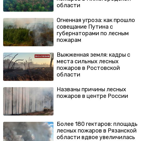
области
Огненная угроза: как прошло
совещание Путина с
губернаторами по лесным
пожарам
Выжженная земля: кадры с
места сильных лесных
пожаров в Ростовской
области
Названы причины лесных
пожаров в центре России
Более 180 гектаров: площадь
лесных пожаров в Рязанской
области вдвое увеличилась