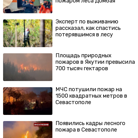
пожаром леса Домбая
Эксперт по выживанию
рассказал, как спастись
потерявшимся в лесу
Площадь природных
пожаров в Якутии превысила
700 тысяч гектаров
МЧС потушили пожар на
1500 квадратных метров в
Севастополе
Появились кадры лесного
пожара в Севастополе