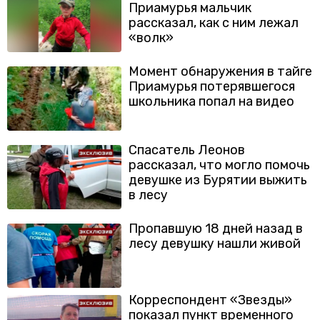
Приамурья мальчик
рассказал, как с ним лежал
«волк»
Момент обнаружения в тайге
Приамурья потерявшегося
школьника попал на видео
Спасатель Леонов
рассказал, что могло помочь
девушке из Бурятии выжить
в лесу
Пропавшую 18 дней назад в
лесу девушку нашли живой
Корреспондент «Звезды»
показал пункт временного