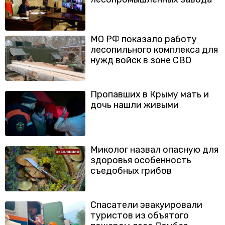
МО РФ показало работу
лесопильного комплекса для
нужд войск в зоне СВО
Пропавших в Крыму мать и
дочь нашли живыми
Миколог назвал опасную для
здоровья особенность
съедобных грибов
Спасатели эвакуировали
туристов из объятого