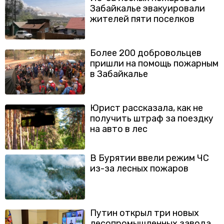
Забайкалье эвакуировали
жителей пяти поселков
Более 200 добровольцев
пришли на помощь пожарным
в Забайкалье
Юрист рассказала, как не
получить штраф за поездку
на авто в лес
В Бурятии ввели режим ЧС
из-за лесных пожаров
Путин открыл три новых
лесопромышленных завода