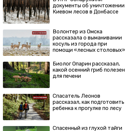
документы об уничтожении
Киевом лесов в Донбассе
Волонтер из Омска
рассказала о выманивании
косуль из города при
помощи «лесных столовых»
Биолог Опарин рассказал,
какой осенний гриб полезен
для печени
Спасатель Леонов
рассказал, как подготовить
ребенка к прогулке по лесу
Спасенный из глухой тайги