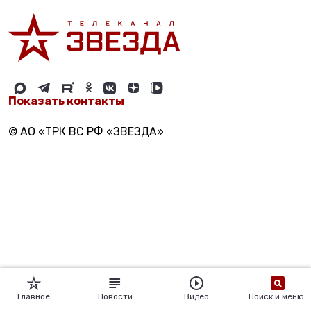
Показать контакты
© АО «ТРК ВС РФ «ЗВЕЗДА»
Главное
Новости
Видео
Поиск и меню