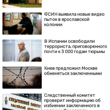
ФСИН выявила новые видео
пыток в ярославской
колонии
В Испании освободили
террориста, приговоренного
почти к 3 000 годам тюрьмы
Киев предложил Москве
обменяться заключенными
Следственный комитет
проверит информацию об
избиении заключенного в