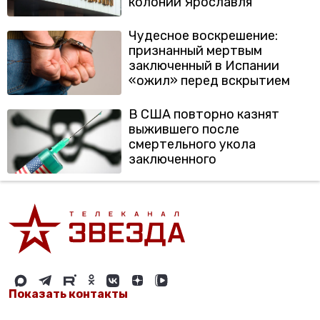
колонии Ярославля
Чудесное воскрешение:
признанный мертвым
заключенный в Испании
«ожил» перед вскрытием
В США повторно казнят
выжившего после
смертельного укола
заключенного
Показать контакты