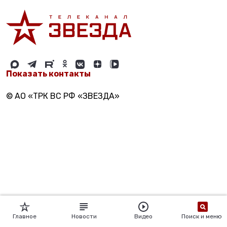
Показать контакты
© АО «ТРК ВС РФ «ЗВЕЗДА»
Главное
Новости
Видео
Поиск и меню