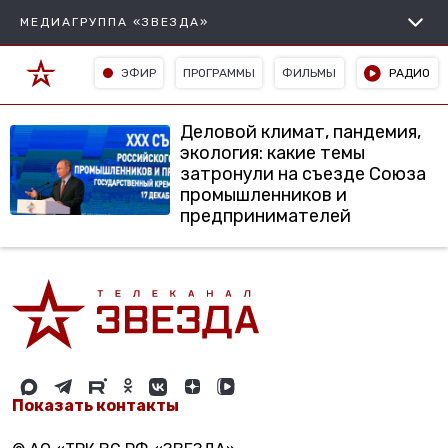
МЕДИАГРУППА «ЗВЕЗДА»
ЭФИР
ПРОГРАММЫ
ФИЛЬМЫ
РАДИО
Деловой климат, пандемия,
экология: какие темы
затронули на съезде Союза
промышленников и
предпринимателей
Показать контакты