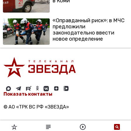
в Коми
«Оправданный риск»: в МЧС
предложили
законодательно ввести
новое определение
Показать контакты
© АО «ТРК ВС РФ «ЗВЕЗДА»