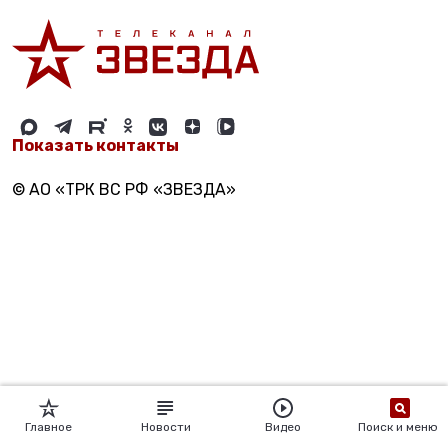
Показать контакты
© АО «ТРК ВС РФ «ЗВЕЗДА»
Главное
Новости
Видео
Поиск и меню