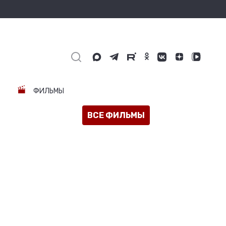
ФИЛЬМЫ
ВСЕ ФИЛЬМЫ