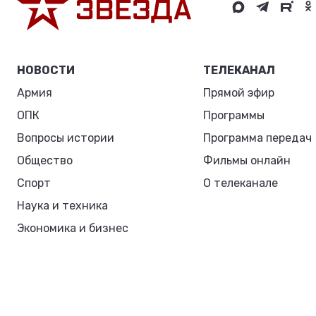
НОВОСТИ
ТЕЛЕКАНАЛ
Армия
Прямой эфир
ОПК
Программы
Вопросы истории
Программа передач
Общество
Фильмы онлайн
Спорт
О телеканале
Наука и техника
Экономика и бизнес