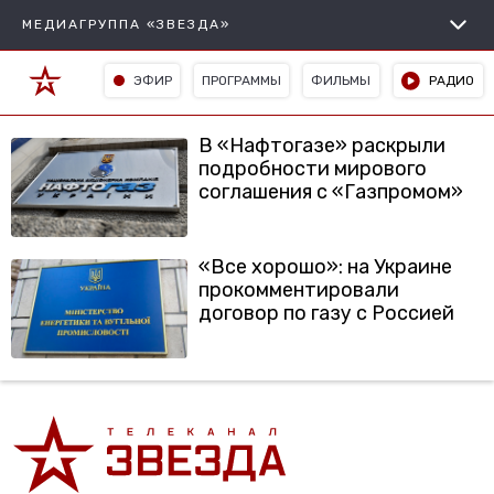
МЕДИАГРУППА «ЗВЕЗДА»
ЭФИР
ПРОГРАММЫ
ФИЛЬМЫ
РАДИО
В «Нафтогазе» раскрыли
подробности мирового
соглашения с «Газпромом»
«Все хорошо»: на Украине
прокомментировали
договор по газу с Россией