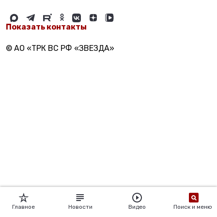
Показать контакты
© АО «ТРК ВС РФ «ЗВЕЗДА»
Главное
Новости
Видео
Поиск и меню