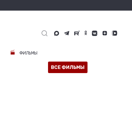
ФИЛЬМЫ
ВСЕ ФИЛЬМЫ