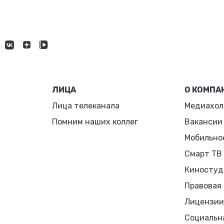
ЛИЦА
О КОМПА
Лица телеканала
Медиахол
Помним наших коллег
Вакансии
Мобильно
Смарт ТВ
Киностуд
Правовая
Лицензии
Социальн