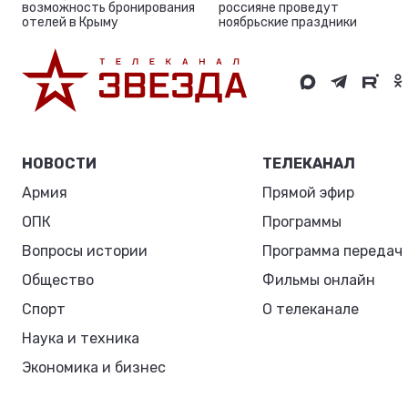
возможность бронирования
россияне проведут
отелей в Крыму
ноябрьские праздники
НОВОСТИ
ТЕЛЕКАНАЛ
Армия
Прямой эфир
ОПК
Программы
Вопросы истории
Программа передач
Общество
Фильмы онлайн
Спорт
О телеканале
Наука и техника
Экономика и бизнес