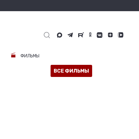
ФИЛЬМЫ
ВСЕ ФИЛЬМЫ