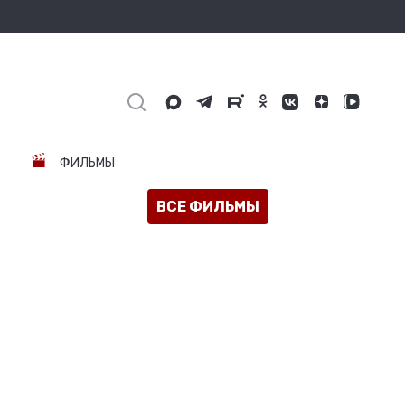
ФИЛЬМЫ
ВСЕ ФИЛЬМЫ