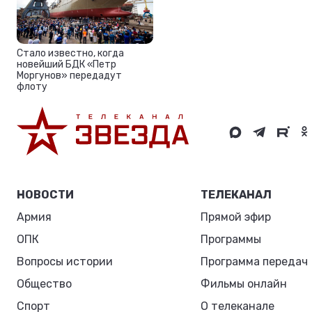
Стало известно, когда
новейший БДК «Петр
Моргунов» передадут
флоту
НОВОСТИ
ТЕЛЕКАНАЛ
Армия
Прямой эфир
ОПК
Программы
Вопросы истории
Программа передач
Общество
Фильмы онлайн
Спорт
О телеканале