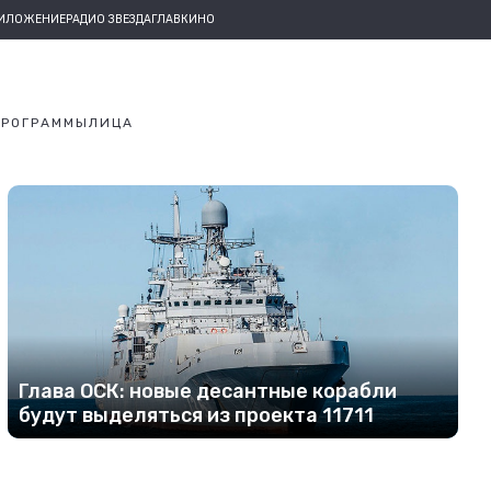
РИЛОЖЕНИЕ
РАДИО ЗВЕЗДА
ГЛАВКИНО
ПРОГРАММЫ
ЛИЦА
Глава ОСК: новые десантные корабли
будут выделяться из проекта 11711