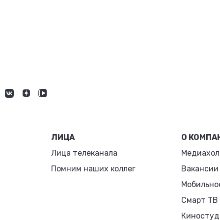
ЛИЦА
О КОМПА
Лица телеканала
Медиахол
Помним наших коллег
Вакансии
Мобильно
Смарт ТВ
Киностуд