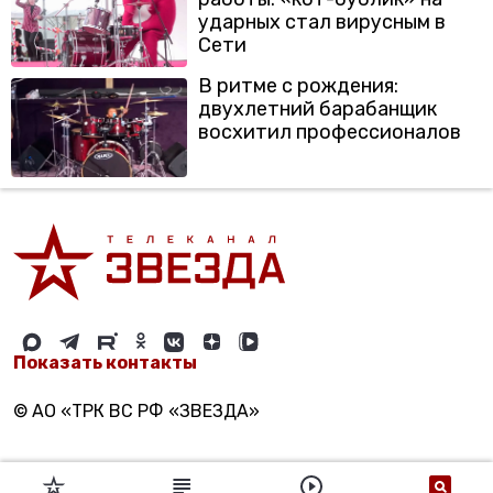
ударных стал вирусным в
Сети
В ритме с рождения:
двухлетний барабанщик
восхитил профессионалов
Показать контакты
© АО «ТРК ВС РФ «ЗВЕЗДА»