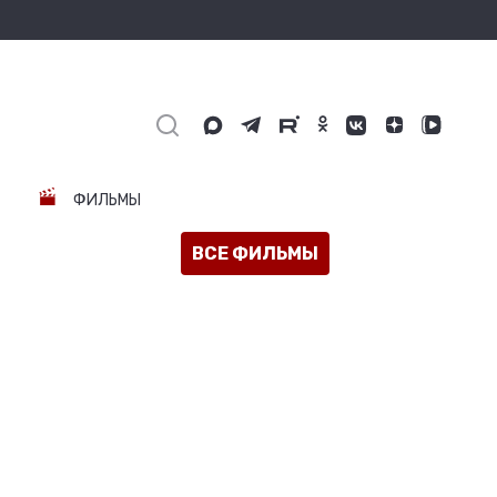
ФИЛЬМЫ
ВСЕ ФИЛЬМЫ