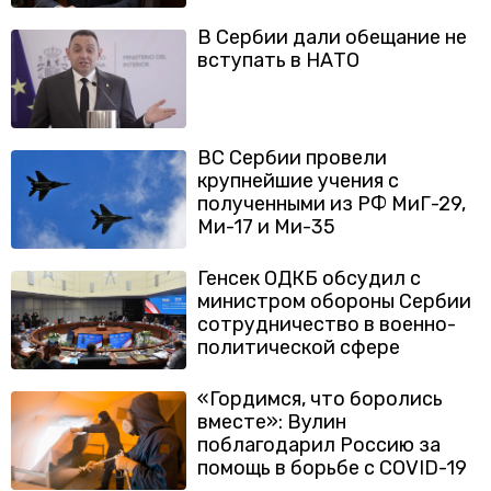
В Сербии дали обещание не
вступать в НАТО
ВС Сербии провели
крупнейшие учения с
полученными из РФ МиГ-29,
Ми-17 и Ми-35
Генсек ОДКБ обсудил с
министром обороны Сербии
сотрудничество в военно-
политической сфере
«Гордимся, что боролись
вместе»: Вулин
поблагодарил Россию за
помощь в борьбе с COVID-19