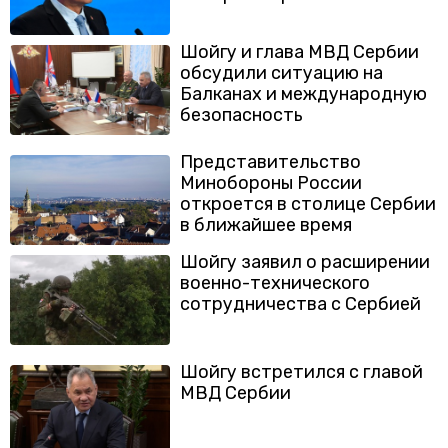
Шойгу и глава МВД Сербии
обсудили ситуацию на
Балканах и международную
безопасность
Представительство
Минобороны России
откроется в столице Сербии
в ближайшее время
Шойгу заявил о расширении
военно-технического
сотрудничества с Сербией
Шойгу встретился с главой
МВД Сербии