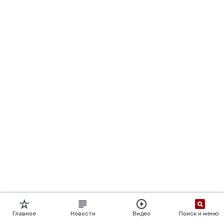
Главное
Новости
Видео
Поиск и меню