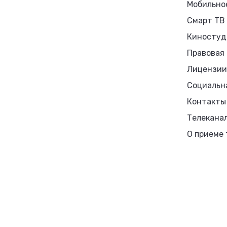
Мобильно
Смарт ТВ
Киностуд
Правовая
Лицензии
Социальн
Контакты
Телекана
О приеме