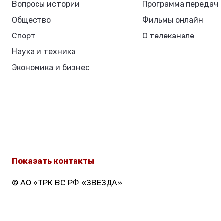
Вопросы истории
Программа передач
Общество
Фильмы онлайн
Спорт
О телеканале
Наука и техника
Экономика и бизнес
Показать контакты
© АО «ТРК ВС РФ «ЗВЕЗДА»