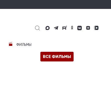
ФИЛЬМЫ
ВСЕ ФИЛЬМЫ