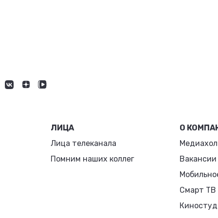
ЛИЦА
О КОМПА
Лица телеканала
Медиахол
Помним наших коллег
Вакансии
Мобильно
Смарт ТВ
Киностуд