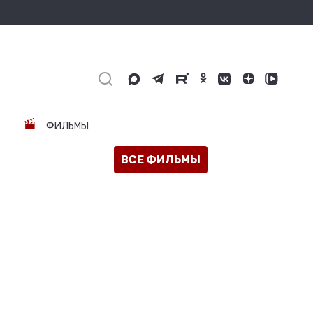
ФИЛЬМЫ
ВСЕ ФИЛЬМЫ