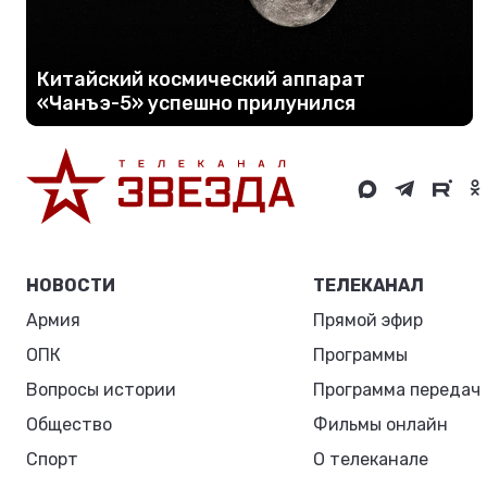
Китайский космический аппарат
«Чанъэ-5» успешно прилунился
НОВОСТИ
ТЕЛЕКАНАЛ
Армия
Прямой эфир
ОПК
Программы
Вопросы истории
Программа передач
Общество
Фильмы онлайн
Спорт
О телеканале