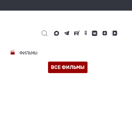
ФИЛЬМЫ
ВСЕ ФИЛЬМЫ