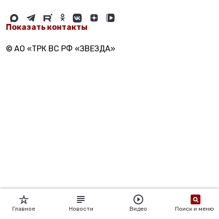
Показать контакты
© АО «ТРК ВС РФ «ЗВЕЗДА»
Главное
Новости
Видео
Поиск и меню