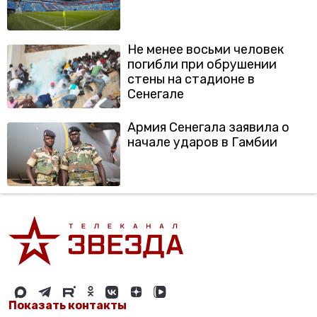
Не менее восьми человек
погибли при обрушении
стены на стадионе в
Сенегале
Армия Сенегала заявила о
начале ударов в Гамбии
Показать контакты