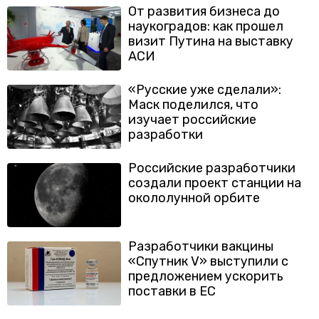
От развития бизнеса до
наукоградов: как прошел
визит Путина на выставку
АСИ
«Русские уже сделали»:
Маск поделился, что
изучает российские
разработки
Российские разработчики
создали проект станции на
окололунной орбите
Разработчики вакцины
«Спутник V» выступили с
предложением ускорить
поставки в ЕС