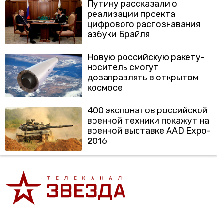
Путину рассказали о
реализации проекта
цифрового распознавания
азбуки Брайля
Новую российскую ракету-
носитель смогут
дозаправлять в открытом
космосе
400 экспонатов российской
военной техники покажут на
военной выставке AAD Expo-
2016