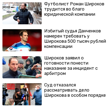
Футболист Роман Широков
трудится во благо
юридической компании
Избитый судья Данченков
намерен требовать у
Широкова 500 тысяч рублей
компенсации
Широков заявил о
готовности понести
наказание за инцидент с
арбитром
Суд отказался
рассматривать дело
Широкова в особом порядке