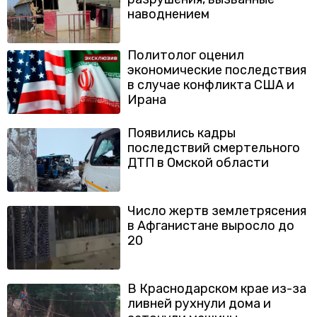
наводнением
Политолог оценил
экономические последствия
в случае конфликта США и
Ирана
Появились кадры
последствий смертельного
ДТП в Омской области
Число жертв землетрясения
в Афганистане выросло до
20
В Краснодарском крае из-за
ливней рухнули дома и