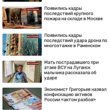
Появились кадры
последствий крупного
пожара на складе в Москве
Появились кадры
последствий удара дрона по
многоэтажке в Раменском
Мать пострадавшего при
атаке ВСУ на Луганск
мальчика рассказала об
ударе
Экономист Григорьев назвал
конфискацию активов
России «актом разбоя»