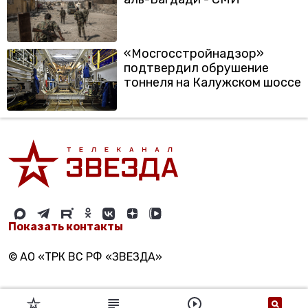
«Мосгосстройнадзор»
подтвердил обрушение
тоннеля на Калужском шоссе
Показать контакты
© АО «ТРК ВС РФ «ЗВЕЗДА»