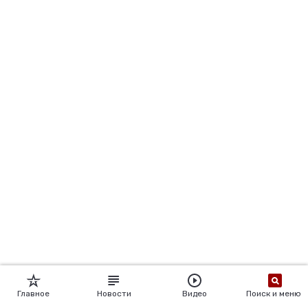
Главное
Новости
Видео
Поиск и меню