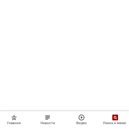
Главное
Новости
Видео
Поиск и меню