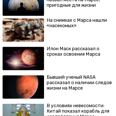
пригодные для жизни
На снимках с Марса нашли
«насекомых»
Илон Маск рассказал о
сроках освоения Марса
Бывший ученый NASA
рассказал о наличии следов
жизни на Марсе
В условиях невесомости:
Китай показал корабль для