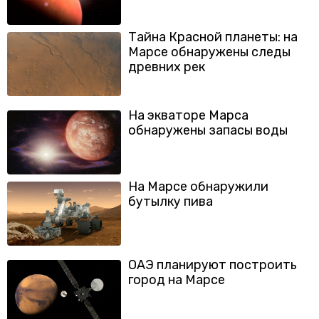
Тайна Красной планеты: на
Марсе обнаружены следы
древних рек
На экваторе Марса
обнаружены запасы воды
На Марсе обнаружили
бутылку пива
ОАЭ планируют построить
город на Марсе