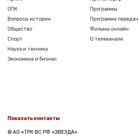
ОПК
Программы
Вопросы истории
Программа передач
Общество
Фильмы онлайн
Спорт
О телеканале
Наука и техника
Экономика и бизнес
Показать контакты
© АО «ТРК ВС РФ «ЗВЕЗДА»