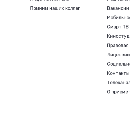
Помним наших коллег
Вакансии
Мобильно
Смарт ТВ
Киностуд
Правовая
Лицензии
Социальн
Контакты
Телекана
О приеме