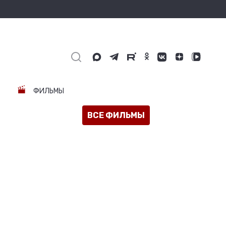
ФИЛЬМЫ
ВСЕ ФИЛЬМЫ