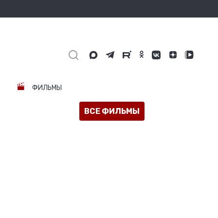
ФИЛЬМЫ
ВСЕ ФИЛЬМЫ