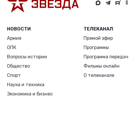
НОВОСТИ
ТЕЛЕКАНАЛ
Армия
Прямой эфир
ОПК
Программы
Вопросы истории
Программа передач
Общество
Фильмы онлайн
Спорт
О телеканале
Наука и техника
Экономика и бизнес