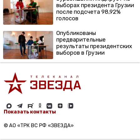
выборах президента Грузии
после подсчета 98,92%
голосов
Опубликованы
предварительные
результаты президентских
выборов в Грузии
Показать контакты
© АО «ТРК ВС РФ «ЗВЕЗДА»