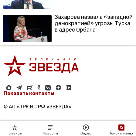
Захарова назвала «западной
демократией» угрозы Туска
в адрес Орбана
Показать контакты
© АО «ТРК ВС РФ «ЗВЕЗДА»
Главное
Новости
Видео
Поиск и меню