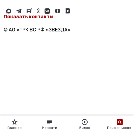
Показать контакты
© АО «ТРК ВС РФ «ЗВЕЗДА»
Главное
Новости
Видео
Поиск и меню