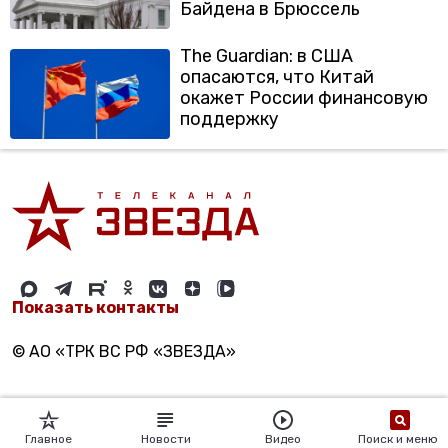
Байдена в Брюссель
The Guardian: в США
опасаются, что Китай
окажет России финансовую
поддержку
Показать контакты
© АО «ТРК ВС РФ «ЗВЕЗДА»
Главное
Новости
Видео
Поиск и меню