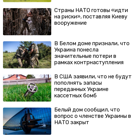
Страны НАТО готовы «идти
на риски», поставляя Киеву
вооружение
В Белом доме признали, что
Украина понесла
значительные потери в
рамках контрнаступления
В США заявили, что не будут
пополнять запасы
переданных Украине
кассетных бомб
Белый дом сообщил, что
вопрос о членстве Украины в
НАТО закрыт