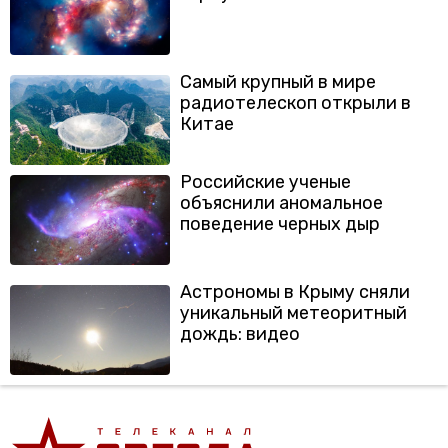
Самый крупный в мире
радиотелескоп открыли в
Китае
Российские ученые
объяснили аномальное
поведение черных дыр
Астрономы в Крыму сняли
уникальный метеоритный
дождь: видео