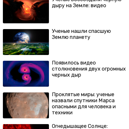
дыру на Земле: видео
Ученые нашли спасшую
Землю планету
Появилось видео
столкновения двух огромных
черных дыр
Проклятые миры: ученые
назвали спутники Марса
опасными для человека и
техники
Огнедышащее Солнце: