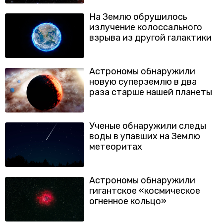
На Землю обрушилось
излучение колоссального
взрыва из другой галактики
Астрономы обнаружили
новую суперземлю в два
раза старше нашей планеты
Ученые обнаружили следы
воды в упавших на Землю
метеоритах
Астрономы обнаружили
гигантское «космическое
огненное кольцо»