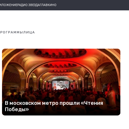
РИЛОЖЕНИЕ
РАДИО ЗВЕЗДА
ГЛАВКИНО
ПРОГРАММЫ
ЛИЦА
В московском метро прошли «Чтения
Победы»