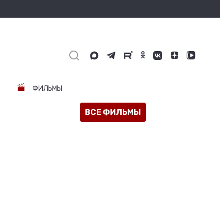
ФИЛЬМЫ
ВСЕ ФИЛЬМЫ