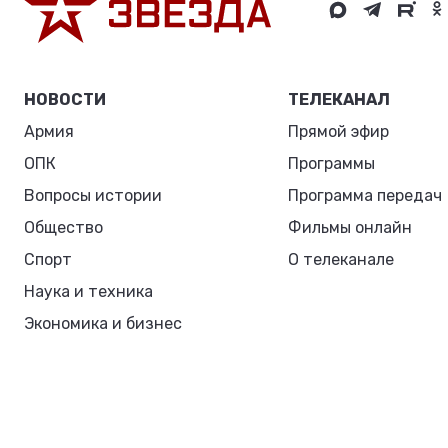
НОВОСТИ
ТЕЛЕКАНАЛ
Армия
Прямой эфир
ОПК
Программы
Вопросы истории
Программа передач
Общество
Фильмы онлайн
Спорт
О телеканале
Наука и техника
Экономика и бизнес