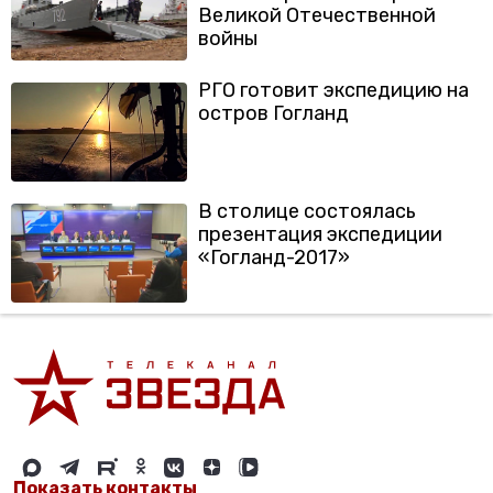
Великой Отечественной
войны
РГО готовит экспедицию на
остров Гогланд
В столице состоялась
презентация экспедиции
«Гогланд-2017»
Показать контакты