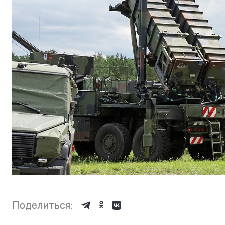
Поделиться: