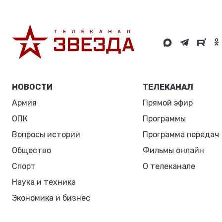
НОВОСТИ
ТЕЛЕКАНАЛ
Армия
Прямой эфир
ОПК
Программы
Вопросы истории
Программа передач
Общество
Фильмы онлайн
Спорт
О телеканале
Наука и техника
Экономика и бизнес