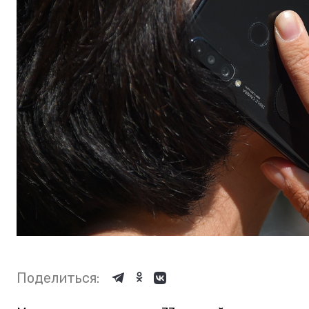
Поделиться: