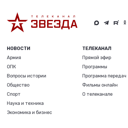
НОВОСТИ
ТЕЛЕКАНАЛ
Армия
Прямой эфир
ОПК
Программы
Вопросы истории
Программа передач
Общество
Фильмы онлайн
Спорт
О телеканале
Наука и техника
Экономика и бизнес