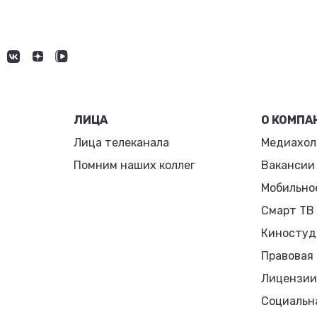
ЛИЦА
О КОМПА
Лица телеканала
Медиахол
Помним наших коллег
Вакансии
Мобильно
Смарт ТВ
Киностуд
Правовая
Лицензии
Социальн