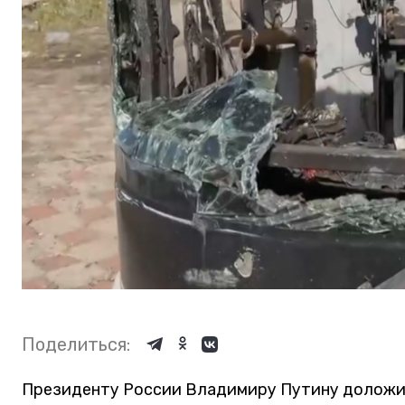
Поделиться:
Президенту России Владимиру Путину доложили