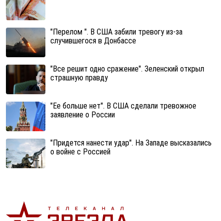
"Перелом ". В США забили тревогу из-за
случившегося в Донбассе
"Все решит одно сражение". Зеленский открыл
страшную правду
"Ее больше нет". В США сделали тревожное
заявление о России
"Придется нанести удар". На Западе высказались
о войне с Россией