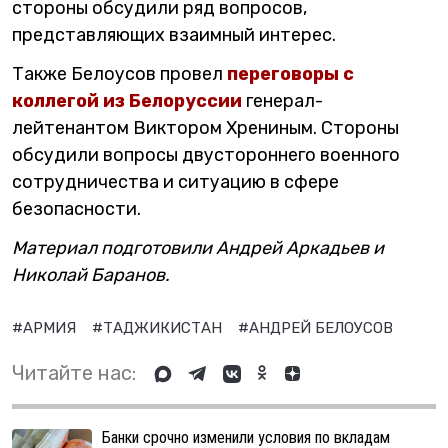
стороны обсудили ряд вопросов,
представляющих взаимный интерес.
Также Белоусов провел
переговоры с
коллегой из Белоруссии
генерал-
лейтенантом Виктором Хрениным. Стороны
обсудили вопросы двустороннего военного
сотрудничества и ситуацию в сфере
безопасности.
Материал подготовили Андрей Аркадьев и
Николай Баранов.
#АРМИЯ
#ТАДЖИКИСТАН
#АНДРЕЙ БЕЛОУСОВ
Читайте нас:
Банки срочно изменили условия по вкладам