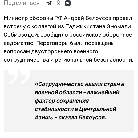
Поделиться:
Министр обороны РФ Андрей Белоусов провел
встречу с коллегой из Таджикистана Эмомали
Собирзодой, сообщило российское оборонное
ведомство. Переговоры были посвящены
вопросам двустороннего военного
сотрудничества и региональной безопасности.
«Сотрудничество наших стран в
военной области - важнейший
фактор сохранения
стабильности в Центральной
Азии», - сказал Белоусов.