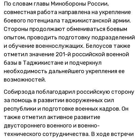
По словам главы Минобороны России,
совместная работа направлена на укрепление
боевого потенциала таджикистанской армии.
Стороны продолжают обмениваться боевым
опытом, проводить подготовку подразделений
и обучение военнослужащих. Белоусов также
отметил значение 201-й российской военной
базы в Таджикистане и подчеркнул
необходимость дальнейшего укрепления ее
возможностей.
Собирзода поблагодарил российскую сторону
за помощь в развитии вооруженных сил
республики и подготовке военных кадров. Он
также отметил активное развитие
двустороннего военного и военно-
технического сотрудничества. В ходе встречи