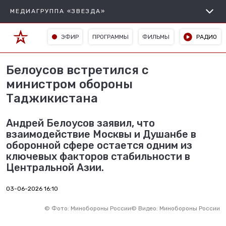
МЕДИАГРУППА «ЗВЕЗДА»
ЭФИР
ПРОГРАММЫ
ФИЛЬМЫ
РАДИО
Белоусов встретился с
министром обороны
Таджикистана
Андрей Белоусов заявил, что
взаимодействие Москвы и Душанбе в
оборонной сфере остается одним из
ключевых факторов стабильности в
Центральной Азии.
03-06-2026 16:10
©
Фото: Минобороны России
©
Видео: Минобороны России